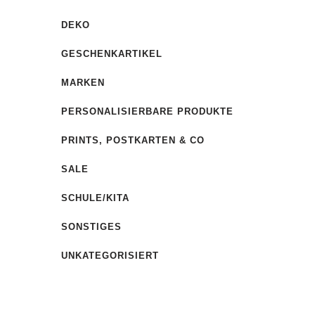
DEKO
GESCHENKARTIKEL
MARKEN
PERSONALISIERBARE PRODUKTE
PRINTS, POSTKARTEN & CO
SALE
SCHULE/KITA
SONSTIGES
UNKATEGORISIERT