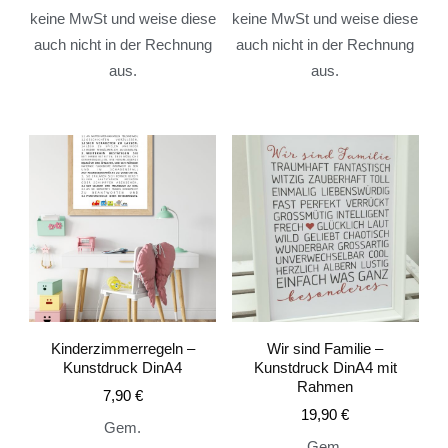
keine MwSt und weise diese
keine MwSt und weise diese
auch nicht in der Rechnung
auch nicht in der Rechnung
aus.
aus.
Kinderzimmerregeln –
Wir sind Familie –
Kunstdruck DinA4
Kunstdruck DinA4 mit
Rahmen
7,90
€
19,90
€
Gem.
Gem.