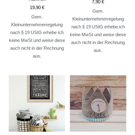
7,90
€
19,90
€
Gem.
Gem.
Kleinunternehmerregelung
Kleinunternehmerregelung
nach § 19 UStG erhebe ich
nach § 19 UStG erhebe ich
keine MwSt und weise diese
keine MwSt und weise diese
auch nicht in der Rechnung
auch nicht in der Rechnung
aus.
aus.