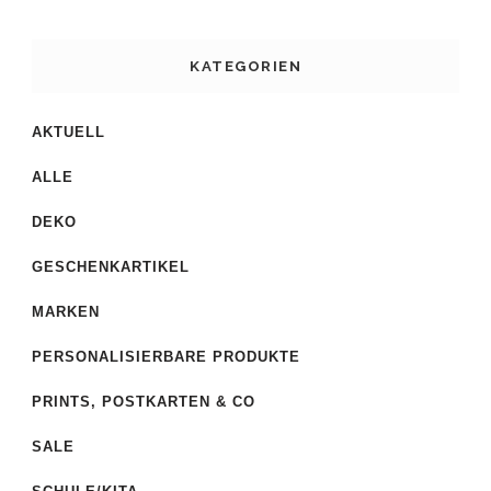
KATEGORIEN
AKTUELL
ALLE
DEKO
GESCHENKARTIKEL
MARKEN
PERSONALISIERBARE PRODUKTE
PRINTS, POSTKARTEN & CO
SALE