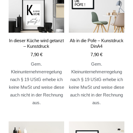
In dieser Küche wird getanzt
Ab in die Pofe – Kunstdruck
– Kunstdruck
DinA4
7,90
€
7,90
€
Gem.
Gem.
Kleinunternehmerregelung
Kleinunternehmerregelung
nach § 19 UStG erhebe ich
nach § 19 UStG erhebe ich
keine MwSt und weise diese
keine MwSt und weise diese
auch nicht in der Rechnung
auch nicht in der Rechnung
aus.
aus.