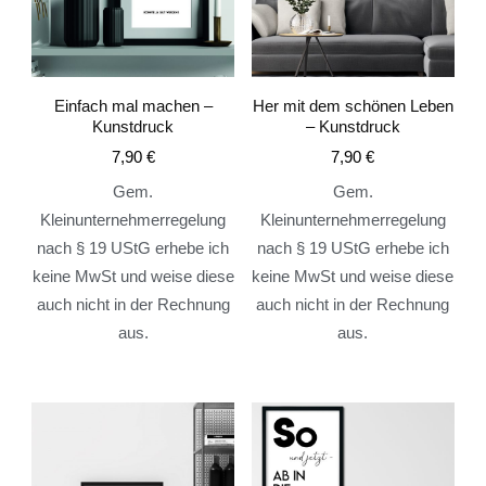
Einfach mal machen –
Her mit dem schönen Leben
Kunstdruck
– Kunstdruck
7,90
€
7,90
€
Gem.
Gem.
Kleinunternehmerregelung
Kleinunternehmerregelung
nach § 19 UStG erhebe ich
nach § 19 UStG erhebe ich
keine MwSt und weise diese
keine MwSt und weise diese
auch nicht in der Rechnung
auch nicht in der Rechnung
aus.
aus.