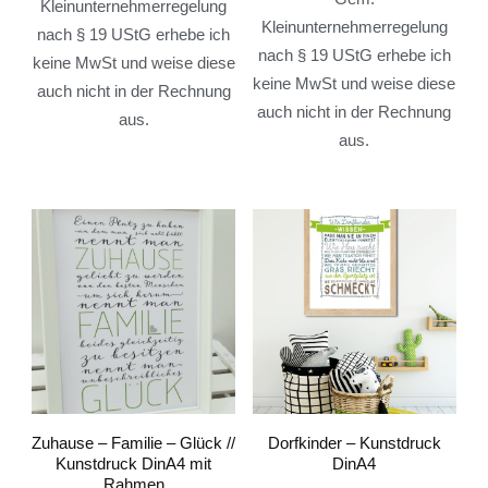
Kleinunternehmerregelung
Kleinunternehmerregelung
nach § 19 UStG erhebe ich
nach § 19 UStG erhebe ich
keine MwSt und weise diese
keine MwSt und weise diese
auch nicht in der Rechnung
auch nicht in der Rechnung
aus.
aus.
Zuhause – Familie – Glück //
Dorfkinder – Kunstdruck
Kunstdruck DinA4 mit
DinA4
Rahmen