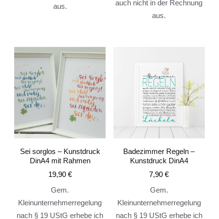
auch nicht in der Rechnung
aus.
aus.
Sei sorglos – Kunstdruck
Badezimmer Regeln –
DinA4 mit Rahmen
Kunstdruck DinA4
19,90
€
7,90
€
Gem.
Gem.
Kleinunternehmerregelung
Kleinunternehmerregelung
nach § 19 UStG erhebe ich
nach § 19 UStG erhebe ich