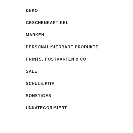
DEKO
GESCHENKARTIKEL
MARKEN
PERSONALISIERBARE PRODUKTE
PRINTS, POSTKARTEN & CO
SALE
SCHULE/KITA
SONSTIGES
UNKATEGORISIERT