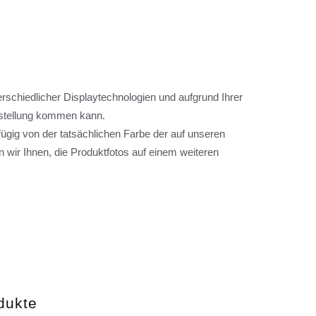
rschiedlicher Displaytechnologien und aufgrund Ihrer
arstellung kommen kann.
ügig von der tatsächlichen Farbe der auf unseren
 wir Ihnen, die Produktfotos auf einem weiteren
dukte