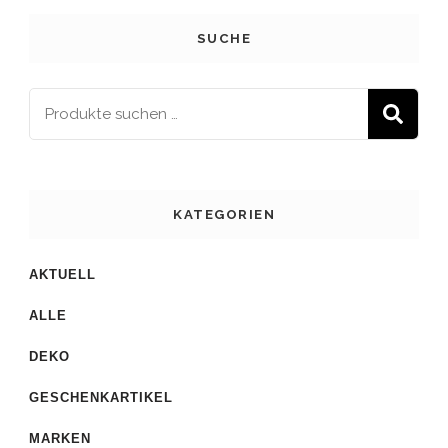
SUCHE
S
KATEGORIEN
AKTUELL
ALLE
DEKO
GESCHENKARTIKEL
MARKEN