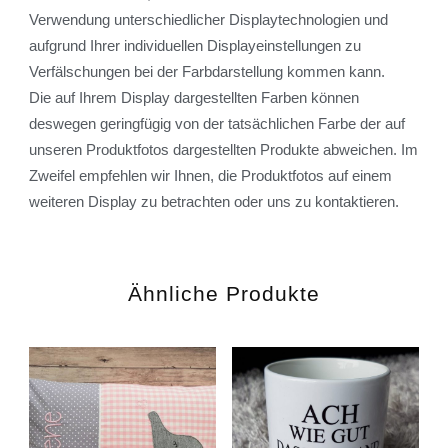
Verwendung unterschiedlicher Displaytechnologien und
aufgrund Ihrer individuellen Displayeinstellungen zu
Verfälschungen bei der Farbdarstellung kommen kann.
Die auf Ihrem Display dargestellten Farben können
deswegen geringfügig von der tatsächlichen Farbe der auf
unseren Produktfotos dargestellten Produkte abweichen. Im
Zweifel empfehlen wir Ihnen, die Produktfotos auf einem
weiteren Display zu betrachten oder uns zu kontaktieren.
Ähnliche Produkte