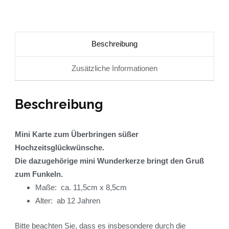
Beschreibung
Zusätzliche Informationen
Beschreibung
Mini Karte zum Überbringen süßer
Hochzeitsglückwünsche.
Die dazugehörige mini Wunderkerze bringt den Gruß
zum Funkeln.
Maße: ca. 11,5cm x 8,5cm
Alter: ab 12 Jahren
Bitte beachten Sie, dass es insbesondere durch die