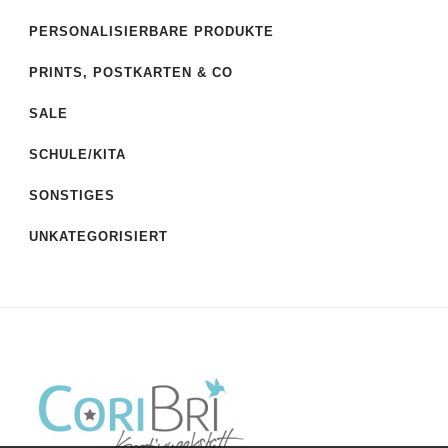
PERSONALISIERBARE PRODUKTE
PRINTS, POSTKARTEN & CO
SALE
SCHULE/KITA
SONSTIGES
UNKATEGORISIERT