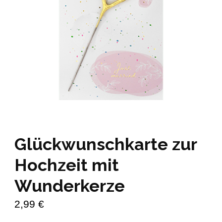
Glückwunschkarte zur
Hochzeit mit
Wunderkerze
2,99
€