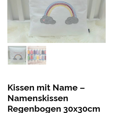
Kissen mit Name –
Namenskissen
Regenbogen 30x30cm