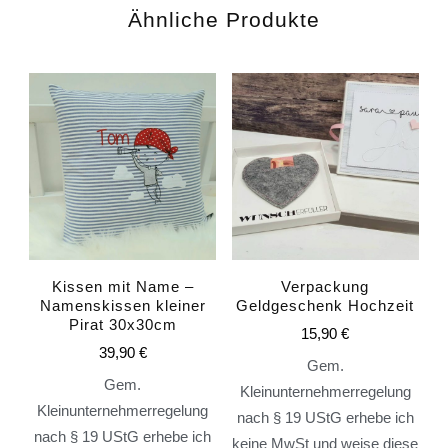
Ähnliche Produkte
Kissen mit Name –
Verpackung
Namenskissen kleiner
Geldgeschenk Hochzeit
Pirat 30x30cm
15,90
€
39,90
€
Gem.
Gem.
Kleinunternehmerregelung
Kleinunternehmerregelung
nach § 19 UStG erhebe ich
nach § 19 UStG erhebe ich
keine MwSt und weise diese