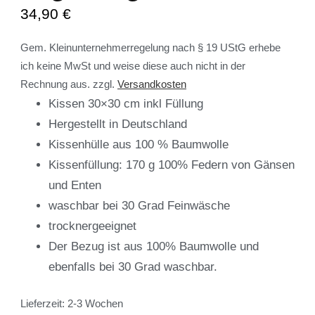
34,90
€
Gem. Kleinunternehmerregelung nach § 19 UStG erhebe
ich keine MwSt und weise diese auch nicht in der
Rechnung aus.
zzgl.
Versandkosten
Kissen 30×30 cm inkl Füllung
Hergestellt in Deutschland
Kissenhülle aus 100 % Baumwolle
Kissenfüllung: 170 g 100% Federn von Gänsen
und Enten
waschbar bei 30 Grad Feinwäsche
trocknergeeignet
Der Bezug ist aus 100% Baumwolle und
ebenfalls bei 30 Grad waschbar.
Lieferzeit:
2-3 Wochen