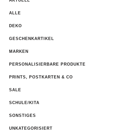
AKTUELL
ALLE
DEKO
GESCHENKARTIKEL
MARKEN
PERSONALISIERBARE PRODUKTE
PRINTS, POSTKARTEN & CO
SALE
SCHULE/KITA
SONSTIGES
UNKATEGORISIERT