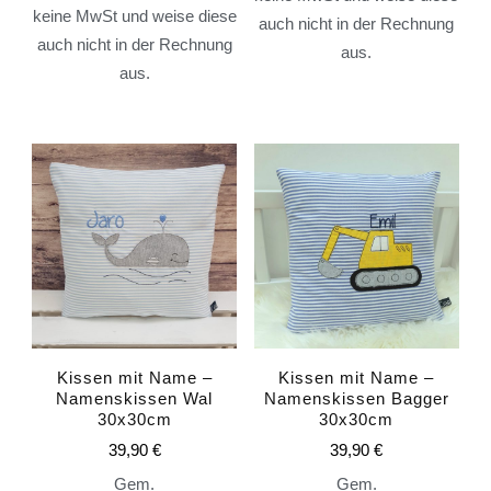
keine MwSt und weise diese
auch nicht in der Rechnung
auch nicht in der Rechnung
aus.
aus.
Kissen mit Name –
Kissen mit Name –
Namenskissen Wal
Namenskissen Bagger
30x30cm
30x30cm
39,90
€
39,90
€
Gem.
Gem.