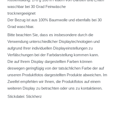
waschbar bei 30 Grad Feinwäsche
trocknergeeignet
Der Bezug ist aus 100% Baumwolle und ebenfalls bei 30
Grad waschbar.
Bitte beachten Sie, dass es insbesondere durch die
Verwendung unterschiedlicher Displaytechnologien und
aufgrund Ihrer individuellen Displayeinstellungen zu
Verfälschungen bei der Farbdarstellung kommen kann.
Die auf Ihrem Display dargestellten Farben können
deswegen geringfügig von der tatsächlichen Farbe der auf
unseren Produktfotos dargestellten Produkte abweichen. Im
Zweifel empfehlen wir Ihnen, die Produktfotos auf einem
weiteren Display zu betrachten oder uns zu kontaktieren.
Stickdatei: Stickherz