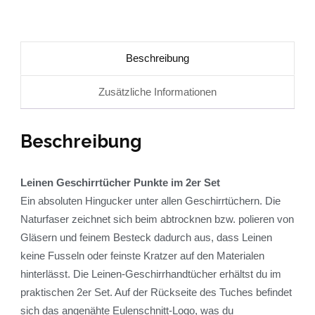
Beschreibung
Zusätzliche Informationen
Beschreibung
Leinen Geschirrtücher Punkte im 2er Set
Ein absoluten Hingucker unter allen Geschirrtüchern. Die
Naturfaser zeichnet sich beim abtrocknen bzw. polieren von
Gläsern und feinem Besteck dadurch aus, dass Leinen
keine Fusseln oder feinste Kratzer auf den Materialen
hinterlässt. Die Leinen-Geschirrhandtücher erhältst du im
praktischen 2er Set. Auf der Rückseite des Tuches befindet
sich das angenähte Eulenschnitt-Logo, was du