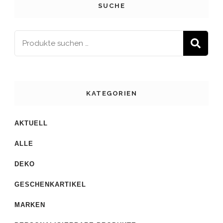
SUCHE
S
KATEGORIEN
AKTUELL
ALLE
DEKO
GESCHENKARTIKEL
MARKEN