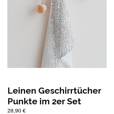
Leinen Geschirrtücher
Punkte im 2er Set
28,90
€