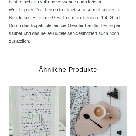
besten nicht zu voll und verwende auch keinen
Weichspüler. Das Leinen trocknet sehr schnell an der Luft.
Bügeln solltest du die Geschirrtücher bei max. 150 Grad.
Durch das Bügeln bleiben die Geschirrhandtücher länger
sauber und das heiße Bügeleisen desinfiziert auch noch
zusätzlich.
Ähnliche Produkte