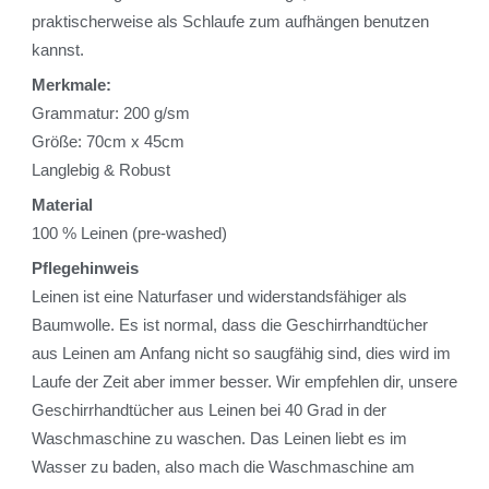
praktischerweise als Schlaufe zum aufhängen benutzen
kannst.
Merkmale:
Grammatur: 200 g/sm
Größe: 70cm x 45cm
Langlebig & Robust
Material
100 % Leinen (pre-washed)
Pflegehinweis
Leinen ist eine Naturfaser und widerstandsfähiger als
Baumwolle. Es ist normal, dass die Geschirrhandtücher
aus Leinen am Anfang nicht so saugfähig sind, dies wird im
Laufe der Zeit aber immer besser. Wir empfehlen dir, unsere
Geschirrhandtücher aus Leinen bei 40 Grad in der
Waschmaschine zu waschen. Das Leinen liebt es im
Wasser zu baden, also mach die Waschmaschine am