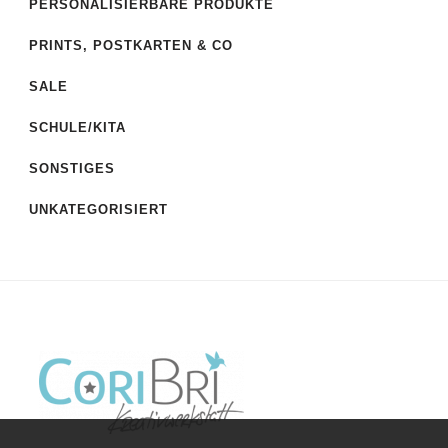
PERSONALISIERBARE PRODUKTE
PRINTS, POSTKARTEN & CO
SALE
SCHULE/KITA
SONSTIGES
UNKATEGORISIERT