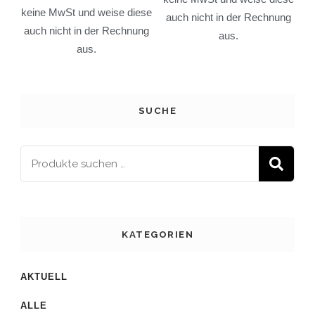
keine MwSt und weise diese
auch nicht in der Rechnung
auch nicht in der Rechnung
aus.
aus.
SUCHE
S
KATEGORIEN
AKTUELL
ALLE