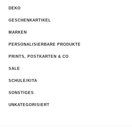
DEKO
GESCHENKARTIKEL
MARKEN
PERSONALISIERBARE PRODUKTE
PRINTS, POSTKARTEN & CO
SALE
SCHULE/KITA
SONSTIGES
UNKATEGORISIERT