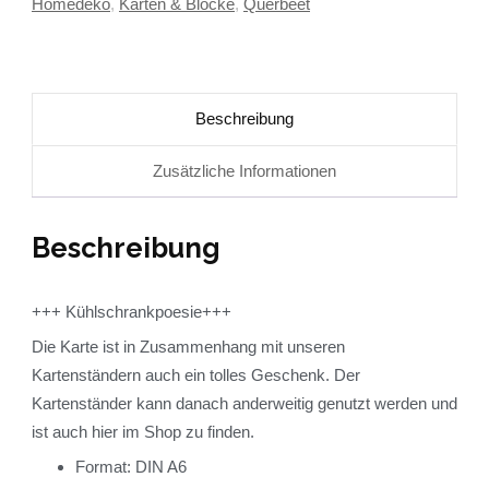
Homedeko
,
Karten & Blöcke
,
Querbeet
Beschreibung
Zusätzliche Informationen
Beschreibung
+++ Kühlschrankpoesie+++
Die Karte ist in Zusammenhang mit unseren
Kartenständern auch ein tolles Geschenk. Der
Kartenständer kann danach anderweitig genutzt werden und
ist auch hier im Shop zu finden.
Format: DIN A6