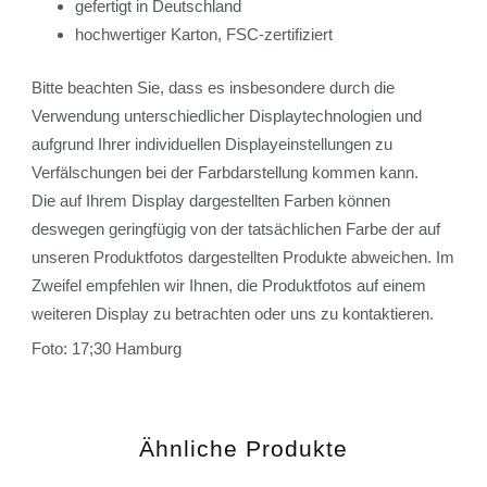
gefertigt in Deutschland
hochwertiger Karton, FSC-zertifiziert
Bitte beachten Sie, dass es insbesondere durch die
Verwendung unterschiedlicher Displaytechnologien und
aufgrund Ihrer individuellen Displayeinstellungen zu
Verfälschungen bei der Farbdarstellung kommen kann.
Die auf Ihrem Display dargestellten Farben können
deswegen geringfügig von der tatsächlichen Farbe der auf
unseren Produktfotos dargestellten Produkte abweichen. Im
Zweifel empfehlen wir Ihnen, die Produktfotos auf einem
weiteren Display zu betrachten oder uns zu kontaktieren.
Foto: 17;30 Hamburg
Ähnliche Produkte