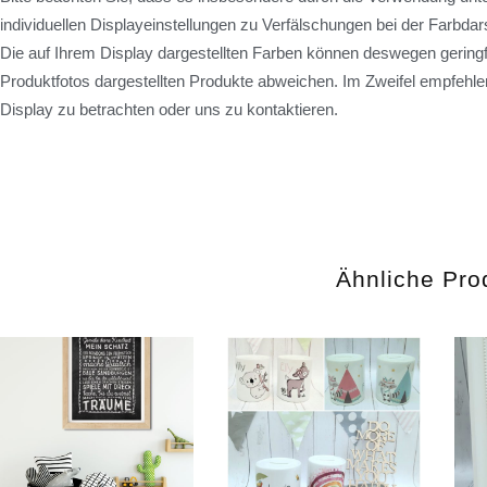
individuellen Displayeinstellungen zu Verfälschungen bei der Farbd
Die auf Ihrem Display dargestellten Farben können deswegen geringf
Produktfotos dargestellten Produkte abweichen. Im Zweifel empfehlen
Display zu betrachten oder uns zu kontaktieren.
Ähnliche Pro