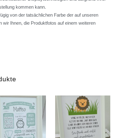
arstellung kommen kann.
ügig von der tatsächlichen Farbe der auf unseren
 wir Ihnen, die Produktfotos auf einem weiteren
dukte