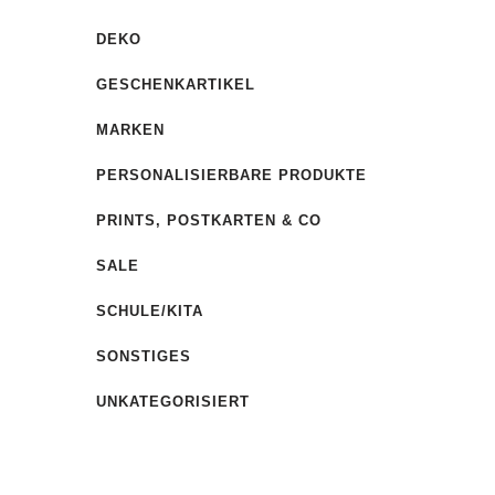
DEKO
GESCHENKARTIKEL
MARKEN
PERSONALISIERBARE PRODUKTE
PRINTS, POSTKARTEN & CO
SALE
SCHULE/KITA
SONSTIGES
UNKATEGORISIERT