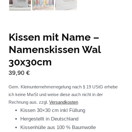
Kissen mit Name –
Namenskissen Wal
30x30cm
39,90
€
Gem. Kleinunternehmerregelung nach § 19 UStG erhebe
ich keine MwSt und weise diese auch nicht in der
Rechnung aus.
zzgl.
Versandkosten
Kissen 30×30 cm inkl Füllung
Hergestellt in Deutschland
Kissenhülle aus 100 % Baumwolle