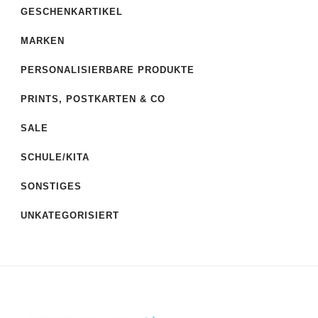
GESCHENKARTIKEL
MARKEN
PERSONALISIERBARE PRODUKTE
PRINTS, POSTKARTEN & CO
SALE
SCHULE/KITA
SONSTIGES
UNKATEGORISIERT