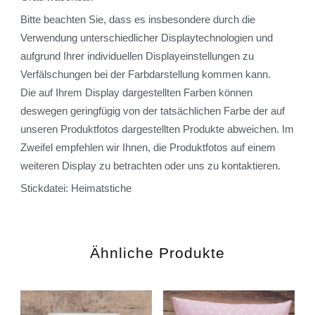
Bitte beachten Sie, dass es insbesondere durch die
Verwendung unterschiedlicher Displaytechnologien und
aufgrund Ihrer individuellen Displayeinstellungen zu
Verfälschungen bei der Farbdarstellung kommen kann.
Die auf Ihrem Display dargestellten Farben können
deswegen geringfügig von der tatsächlichen Farbe der auf
unseren Produktfotos dargestellten Produkte abweichen. Im
Zweifel empfehlen wir Ihnen, die Produktfotos auf einem
weiteren Display zu betrachten oder uns zu kontaktieren.
Stickdatei: Heimatstiche
Ähnliche Produkte