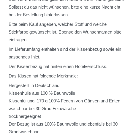
Solltest du das nicht wünschen, bitte eine kurze Nachricht
bei der Bestellung hinterlassen.
Bitte beim Kauf angeben, welcher Stoff und welche
Stickfarbe gewünscht ist. Ebenso den Wunschnamen bitte
eintragen.
Im Lieferumfang enthalten sind der Kissenbezug sowie ein
passendes Inlet.
Der Kissenbezug hat hinten einen Hotelverschluss.
Das Kissen hat folgende Merkmale:
Hergestellt in Deutschland
Kissenhülle aus 100 % Baumwolle
Kissenfüllung: 170 g 100% Federn von Gänsen und Enten
waschbar bei 30 Grad Feinwäsche
trocknergeeignet
Der Bezug ist aus 100% Baumwolle und ebenfalls bei 30
Grad waschbar.