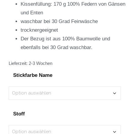
Kissenfüllung: 170 g 100% Federn von Gänsen
und Enten
waschbar bei 30 Grad Feinwäsche
trocknergeeignet
Der Bezug ist aus 100% Baumwolle und
ebenfalls bei 30 Grad waschbar.
Lieferzeit:
2-3 Wochen
Stickfarbe Name
Stoff