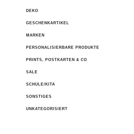
DEKO
GESCHENKARTIKEL
MARKEN
PERSONALISIERBARE PRODUKTE
PRINTS, POSTKARTEN & CO
SALE
SCHULE/KITA
SONSTIGES
UNKATEGORISIERT